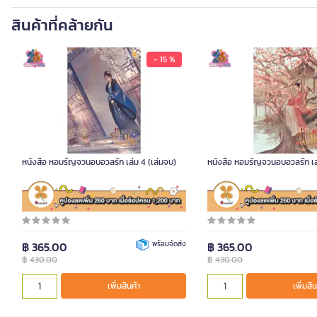
สินค้าที่คล้ายกัน
- 15 %
หนังสือ หอมรัญจวนอบอวลรัก เล่ม 4 (เล่มจบ)
หนังสือ หอมรัญจวนอบอวลรัก เล
ช้อปเพิ่มคุ้มกว่า
ช้อปเพิ่มคุ้มกว่า
รหัสสินค้า DA04162
รหัสสินค้า DA04163
฿ 365.00
พร้อมจัดส่ง
฿ 365.00
฿
430.00
฿
430.00
เพิ่มสินค้า
เพิ่มสิน