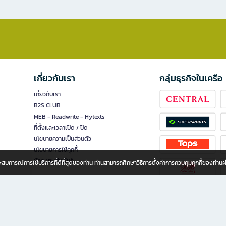
เกี่ยวกับเรา
กลุ่มธุรกิจในเครือ
เกี่ยวกับเรา
B2S CLUB
MEB - Readwrite - Hytexts
ที่ตั้งและเวลาเปิด / ปิด
นโยบายความเป็นส่วนตัว
นโยบายการใช้คุกกี้
นักลงทุนสัมพันธ์
อประสบการณ์การใช้บริการที่ดีที่สุดของท่าน ท่านสามารถศึกษาวิธีการตั้งค่าการควบคุมคุกกี้ของท่าน