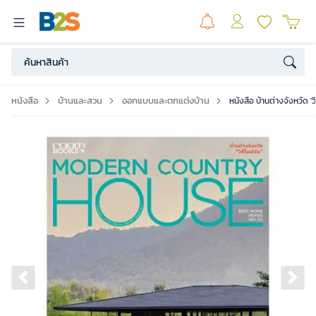
หนังสือ
บ้านและสวน
ออกแบบและตกแต่งบ้าน
หนังสือ บ้านต่างจังหวัด 'วิ
Previous slide
Ne