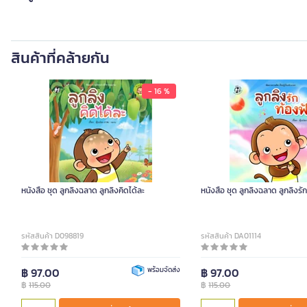
สินค้าที่คล้ายกัน
- 16 %
หนังสือ ชุด ลูกลิงฉลาด ลูกลิงคิดได้ละ
หนังสือ ชุด ลูกลิงฉลาด ลูกลิงรั
รหัสสินค้า D098819
รหัสสินค้า DA01114
฿ 97.00
พร้อมจัดส่ง
฿ 97.00
฿
115.00
฿
115.00