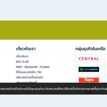
เกี่ยวกับเรา
กลุ่มธุรกิจในเครือ
เกี่ยวกับเรา
B2S CLUB
MEB - Readwrite - Hytexts
ที่ตั้งและเวลาเปิด / ปิด
นโยบายความเป็นส่วนตัว
นโยบายการใช้คุกกี้
นักลงทุนสัมพันธ์
อประสบการณ์การใช้บริการที่ดีที่สุดของท่าน ท่านสามารถศึกษาวิธีการตั้งค่าการควบคุมคุกกี้ของท่าน