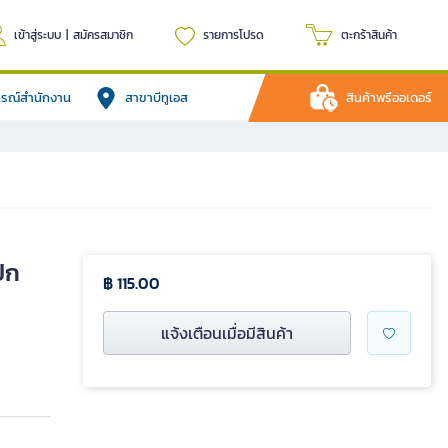
เข้าสู่ระบบ
|
สมัครสมาชิก
รายการโปรด
ตะกร้าสินค้า
ปกรณ์สำนักงาน
สาขาบีทูเอส
สินค้าพรีออเดอร์
ปก
฿ 115.00
แจ้งเตือนเมื่อมีสินค้า