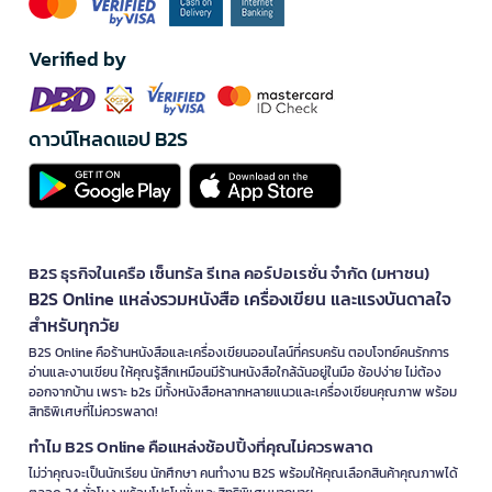
Verified by
ดาวน์โหลดแอป B2S
B2S ธุรกิจในเครือ เซ็นทรัล รีเทล คอร์ปอเรชั่น จำกัด (มหาชน)
B2S Online แหล่งรวมหนังสือ เครื่องเขียน และแรงบันดาลใจ
สำหรับทุกวัย
B2S Online คือร้านหนังสือและเครื่องเขียนออนไลน์ที่ครบครัน ตอบโจทย์คนรักการ
อ่านและงานเขียน ให้คุณรู้สึกเหมือนมีร้านหนังสือใกล้ฉันอยู่ในมือ ช้อปง่าย ไม่ต้อง
ออกจากบ้าน เพราะ b2s มีทั้งหนังสือหลากหลายแนวและเครื่องเขียนคุณภาพ พร้อม
สิทธิพิเศษที่ไม่ควรพลาด!
ทำไม B2S Online คือแหล่งช้อปปิ้งที่คุณไม่ควรพลาด
ไม่ว่าคุณจะเป็นนักเรียน นักศึกษา คนทำงาน B2S พร้อมให้คุณเลือกสินค้าคุณภาพได้