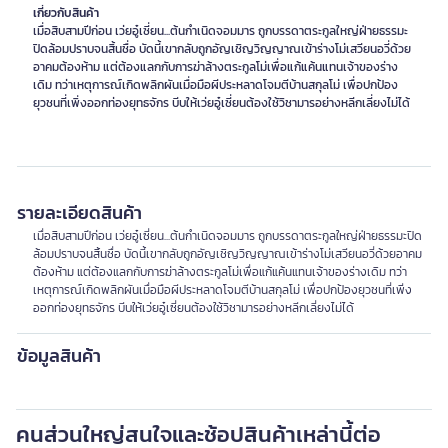
เกี่ยวกับสินค้า
เมื่อสิบสามปีก่อน เว่ยอู๋เซี่ยน...ต้นกำเนิดจอมมาร ถูกบรรดาตระกูลใหญ่ฝ่ายธรรมะ
ปิดล้อมปราบจนสิ้นชื่อ บัดนี้เขากลับถูกอัญเชิญวิญญาณเข้าร่างโม่เสวียนอวี่ด้วย
อาคมต้องห้าม แต่ต้องแลกกับการฆ่าล้างตระกูลโม่เพื่อแก้แค้นแทนเจ้าของร่าง
เดิม ทว่าเหตุการณ์เกิดพลิกผันเมื่อมือผีประหลาดโจมตีบ้านสกุลโม่ เพื่อปกป้อง
ยุวชนที่เพิ่งออกท่องยุทธจักร บีบให้เว่ยอู๋เซี่ยนต้องใช้วิชามารอย่างหลีกเลี่ยงไม่ได้
รายละเอียดสินค้า
เมื่อสิบสามปีก่อน เว่ยอู๋เซี่ยน...ต้นกำเนิดจอมมาร ถูกบรรดาตระกูลใหญ่ฝ่ายธรรมะปิด
ล้อมปราบจนสิ้นชื่อ บัดนี้เขากลับถูกอัญเชิญวิญญาณเข้าร่างโม่เสวียนอวี่ด้วยอาคม
ต้องห้าม แต่ต้องแลกกับการฆ่าล้างตระกูลโม่เพื่อแก้แค้นแทนเจ้าของร่างเดิม ทว่า
เหตุการณ์เกิดพลิกผันเมื่อมือผีประหลาดโจมตีบ้านสกุลโม่ เพื่อปกป้องยุวชนที่เพิ่ง
ออกท่องยุทธจักร บีบให้เว่ยอู๋เซี่ยนต้องใช้วิชามารอย่างหลีกเลี่ยงไม่ได้
ข้อมูลสินค้า
คนส่วนใหญ่สนใจและช้อปสินค้าเหล่านี้ต่อ