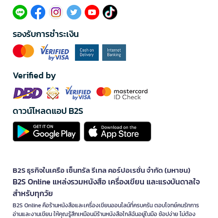
รองรับการชำระเงิน
Verified by
ดาวน์โหลดแอป B2S
B2S ธุรกิจในเครือ เซ็นทรัล รีเทล คอร์ปอเรชั่น จำกัด (มหาชน)
B2S Online แหล่งรวมหนังสือ เครื่องเขียน และแรงบันดาลใจ
สำหรับทุกวัย
B2S Online คือร้านหนังสือและเครื่องเขียนออนไลน์ที่ครบครัน ตอบโจทย์คนรักการ
อ่านและงานเขียน ให้คุณรู้สึกเหมือนมีร้านหนังสือใกล้ฉันอยู่ในมือ ช้อปง่าย ไม่ต้อง