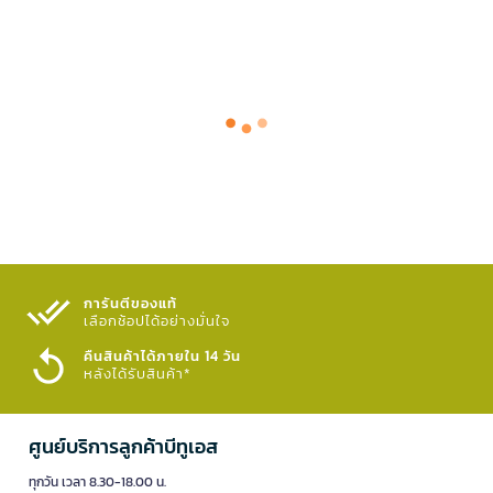
การันตีของแท้
เลือกช้อปได้อย่างมั่นใจ​
คืนสินค้าได้ภายใน 14 วัน
หลังได้รับสินค้า*
ศูนย์บริการลูกค้าบีทูเอส
ทุกวัน เวลา 8.30-18.00 น.