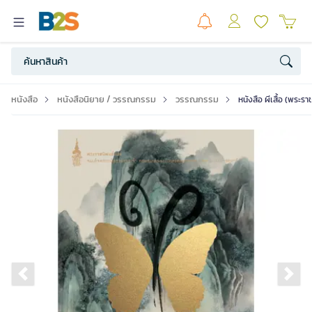
หนังสือ
หนังสือนิยาย / วรรณกรรม
วรรณกรรม
หนังสือ ผีเสื้อ (พระร
Previous slide
Ne