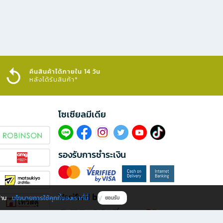
คืนสินค้าได้ภายใน 14 วัน
หลังได้รับสินค้า*
โซเซียลมีเดีย​
รองรับการชำระเงิน
Verified by
นโยบายการใช้คุกกี้ของเราที่นี่
ผ่าน
ยอมรับ