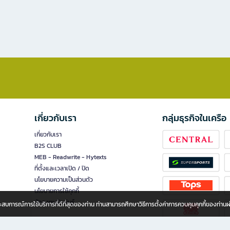
เกี่ยวกับเรา
กลุ่มธุรกิจในเครือ
เกี่ยวกับเรา
B2S CLUB
MEB - Readwrite - Hytexts
ที่ตั้งและเวลาเปิด / ปิด
นโยบายความเป็นส่วนตัว
นโยบายการใช้คุกกี้
นักลงทุนสัมพันธ์
อประสบการณ์การใช้บริการที่ดีที่สุดของท่าน ท่านสามารถศึกษาวิธีการตั้งค่าการควบคุมคุกกี้ของท่าน