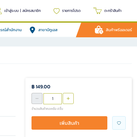
เข้าสู่ระบบ
|
สมัครสมาชิก
รายการโปรด
ตะกร้าสินค้า
ปกรณ์สำนักงาน
สาขาบีทูเอส
สินค้าพรีออเดอร์
฿ 149.00
จำนวนสินค้าคงเหลือ 4 ชิ้น
เพิ่มสินค้า