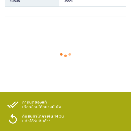
ชนิดปก
ปกอ่อน
การันตีของแท้
เลือกช้อปได้อย่างมั่นใจ​
คืนสินค้าได้ภายใน 14 วัน
หลังได้รับสินค้า*