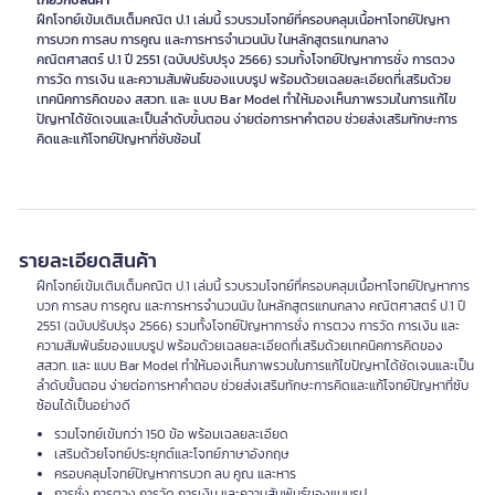
เกี่ยวกับสินค้า
ฝึกโจทย์เข้มเติมเต็มคณิต ป.1 เล่มนี้ รวบรวมโจทย์ที่ครอบคลุมเนื้อหาโจทย์ปัญหา
การบวก การลบ การคูณ และการหารจำนวนนับ ในหลักสูตรแกนกลาง
คณิตศาสตร์ ป.1 ปี 2551 (ฉบับปรับปรุง 2566) รวมทั้งโจทย์ปัญหาการชั่ง การตวง
การวัด การเงิน และความสัมพันธ์ของแบบรูป พร้อมด้วยเฉลยละเอียดที่เสริมด้วย
เทคนิคการคิดของ สสวท. และ แบบ Bar Model ทำให้มองเห็นภาพรวมในการแก้ไข
ปัญหาได้ชัดเจนและเป็นลำดับขั้นตอน ง่ายต่อการหาคำตอบ ช่วยส่งเสริมทักษะการ
คิดและแก้โจทย์ปัญหาที่ซับซ้อนไ
รายละเอียดสินค้า
ฝึกโจทย์เข้มเติมเต็มคณิต ป.1 เล่มนี้ รวบรวมโจทย์ที่ครอบคลุมเนื้อหาโจทย์ปัญหาการ
บวก การลบ การคูณ และการหารจำนวนนับ ในหลักสูตรแกนกลาง คณิตศาสตร์ ป.1 ปี
2551 (ฉบับปรับปรุง 2566) รวมทั้งโจทย์ปัญหาการชั่ง การตวง การวัด การเงิน และ
ความสัมพันธ์ของแบบรูป พร้อมด้วยเฉลยละเอียดที่เสริมด้วยเทคนิคการคิดของ
สสวท. และ แบบ Bar Model ทำให้มองเห็นภาพรวมในการแก้ไขปัญหาได้ชัดเจนและเป็น
ลำดับขั้นตอน ง่ายต่อการหาคำตอบ ช่วยส่งเสริมทักษะการคิดและแก้โจทย์ปัญหาที่ซับ
ซ้อนได้เป็นอย่างดี
รวมโจทย์เข้มกว่า 150 ข้อ พร้อมเฉลยละเอียด
เสริมด้วยโจทย์ประยุกต์และโจทย์ภาษาอังกฤษ
ครอบคลุมโจทย์ปัญหาการบวก ลบ คูณ และหาร
การชั่ง การตวง การวัด การเงิน และความสัมพันธ์ของแบบรูป