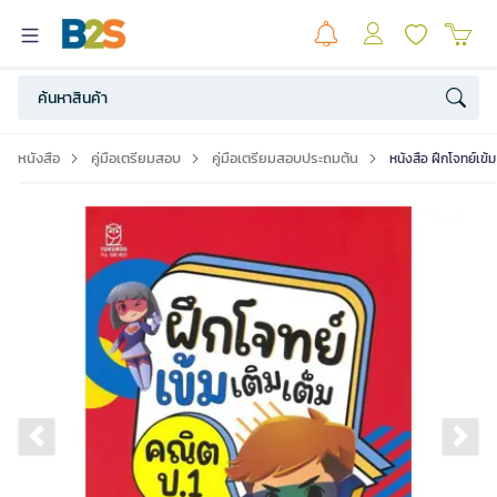
หนังสือ
คู่มือเตรียมสอบ
คู่มือเตรียมสอบประถมต้น
หนังสือ ฝึกโจทย์เข้
Previous slide
Ne