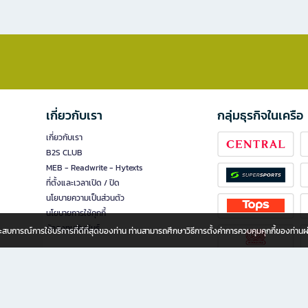
เกี่ยวกับเรา
กลุ่มธุรกิจในเครือ
เกี่ยวกับเรา
B2S CLUB
MEB - Readwrite - Hytexts
ที่ตั้งและเวลาเปิด / ปิด
นโยบายความเป็นส่วนตัว
นโยบายการใช้คุกกี้
นักลงทุนสัมพันธ์
อประสบการณ์การใช้บริการที่ดีที่สุดของท่าน ท่านสามารถศึกษาวิธีการตั้งค่าการควบคุมคุกกี้ของท่าน