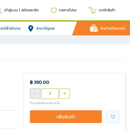
เข้าสู่ระบบ
|
สมัครสมาชิก
รายการโปรด
ตะกร้าสินค้า
ปกรณ์สำนักงาน
สาขาบีทูเอส
สินค้าพรีออเดอร์
฿ 390.00
จำนวนสินค้าคงเหลือ 8 ชิ้น
เพิ่มสินค้า