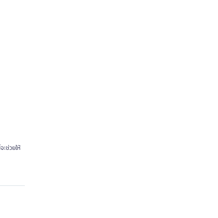
จะช่วยให้