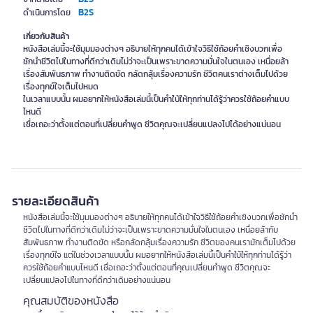
B2S
ดำเนินการโดย
เกี่ยวกับสินค้า
หนังสือเล่มนี้จะใช้มุมมองต่างๆ อธิบายให้ทุกคนได้เข้าใจวิธีใช้ถ้อยคำเชิงบวกเพื่อ
ชักนำชีวิตไปในทางที่ดีกว่าเดิมไม่ว่าจะเป็นเพราะขาดความมั่นใจในตนเอง เหนื่อยล้า
เรื่องสัมพันธภาพ ทำงานติดขัด กลัดกลุ้มเรื่องความรัก ชีวิตคนเราต่างเต็มไปด้วย
เรื่องทุกข์ใจเต็มไปหมด
ในเวลาแบบนั้น ผมอยากให้หนังสือเล่มนี้เป็นคำใบ้ให้ทุกท่านได้รู้ว่าควรใช้ถ้อยคำแบบ
ไหนดี
เชื่อเถอะว่าตั้งแต่ตอนที่เปลี่ยนคำพูด ชีวิตคุณจะเปลี่ยนแปลงไปได้อย่างแน่นอน
รายละเอียดสินค้า
หนังสือเล่มนี้จะใช้มุมมองต่างๆ อธิบายให้ทุกคนได้เข้าใจวิธีใช้ถ้อยคำเชิงบวกเพื่อชักนำ
ชีวิตไปในทางที่ดีกว่าเดิมไม่ว่าจะเป็นเพราะขาดความมั่นใจในตนเอง เหนื่อยล้ากับ
สัมพันธภาพ ทำงานติดขัด หรือกลัดกลุ้มเรื่องความรัก ชีวิตของคนเรามักเต็มไปด้วย
เรื่องทุกข์ใจ แต่ในช่วงเวลาแบบนั้น ผมอยากให้หนังสือเล่มนี้เป็นคำใบ้ให้ทุกท่านได้รู้ว่า
ควรใช้ถ้อยคำแบบไหนดี เชื่อเถอะว่าตั้งแต่ตอนที่คุณเปลี่ยนคำพูด ชีวิตคุณจะ
เปลี่ยนแปลงไปในทางที่ดีกว่าเดิมอย่างแน่นอน
คุณสมบัติของหนังสือ