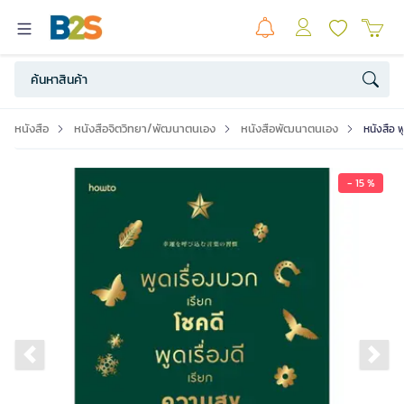
หนังสือ
หนังสือจิตวิทยา/พัฒนาตนเอง
หนังสือพัฒนาตนเอง
หนังสือ พ
- 15 %
Previous slide
Ne