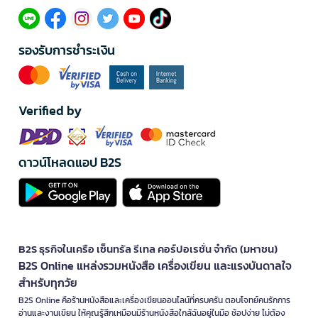
รองรับการชำระเงิน
Verified by
ดาวน์โหลดแอป B2S
B2S ธุรกิจในเครือ เซ็นทรัล รีเทล คอร์ปอเรชั่น จำกัด (มหาชน)
B2S Online แหล่งรวมหนังสือ เครื่องเขียน และแรงบันดาลใจ
สำหรับทุกวัย
B2S Online คือร้านหนังสือและเครื่องเขียนออนไลน์ที่ครบครัน ตอบโจทย์คนรักการ
อ่านและงานเขียน ให้คุณรู้สึกเหมือนมีร้านหนังสือใกล้ฉันอยู่ในมือ ช้อปง่าย ไม่ต้อง