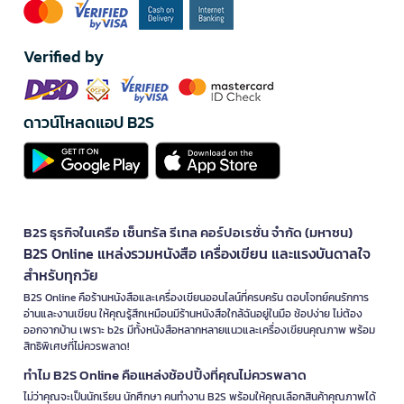
Verified by
ดาวน์โหลดแอป B2S
B2S ธุรกิจในเครือ เซ็นทรัล รีเทล คอร์ปอเรชั่น จำกัด (มหาชน)
B2S Online แหล่งรวมหนังสือ เครื่องเขียน และแรงบันดาลใจ
สำหรับทุกวัย
B2S Online คือร้านหนังสือและเครื่องเขียนออนไลน์ที่ครบครัน ตอบโจทย์คนรักการ
อ่านและงานเขียน ให้คุณรู้สึกเหมือนมีร้านหนังสือใกล้ฉันอยู่ในมือ ช้อปง่าย ไม่ต้อง
ออกจากบ้าน เพราะ b2s มีทั้งหนังสือหลากหลายแนวและเครื่องเขียนคุณภาพ พร้อม
สิทธิพิเศษที่ไม่ควรพลาด!
ทำไม B2S Online คือแหล่งช้อปปิ้งที่คุณไม่ควรพลาด
ไม่ว่าคุณจะเป็นนักเรียน นักศึกษา คนทำงาน B2S พร้อมให้คุณเลือกสินค้าคุณภาพได้