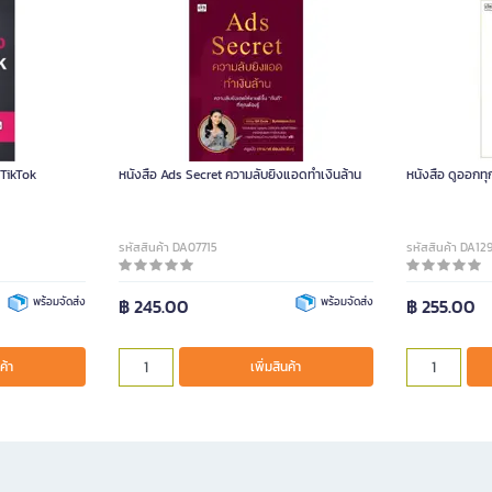
 TikTok
หนังสือ Ads Secret ความลับยิงแอดทำเงินล้าน
หนังสือ ดูออกทุ
รหัสสินค้า DA07715
รหัสสินค้า DA12
พร้อมจัดส่ง
฿ 245.00
พร้อมจัดส่ง
฿ 255.00
ค้า
เพิ่มสินค้า