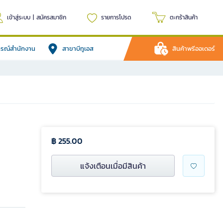
เข้าสู่ระบบ
|
สมัครสมาชิก
รายการโปรด
ตะกร้าสินค้า
ปกรณ์สำนักงาน
สาขาบีทูเอส
สินค้าพรีออเดอร์
฿ 255.00
แจ้งเตือนเมื่อมีสินค้า