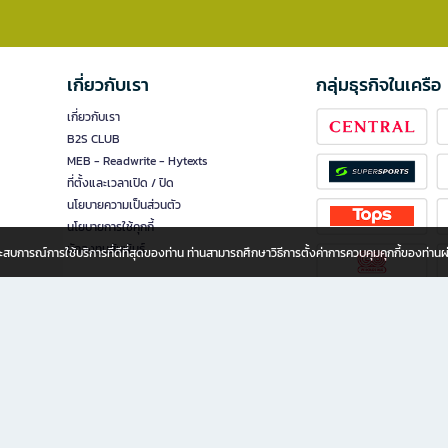
เกี่ยวกับเรา
กลุ่มธุรกิจในเครือ
เกี่ยวกับเรา
B2S CLUB
MEB - Readwrite - Hytexts
ที่ตั้งและเวลาเปิด / ปิด
นโยบายความเป็นส่วนตัว
นโยบายการใช้คุกกี้
นักลงทุนสัมพันธ์
อประสบการณ์การใช้บริการที่ดีที่สุดของท่าน ท่านสามารถศึกษาวิธีการตั้งค่าการควบคุมคุกกี้ของท่าน