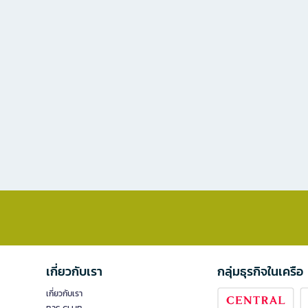
เกี่ยวกับเรา
กลุ่มธุรกิจในเครือ
เกี่ยวกับเรา