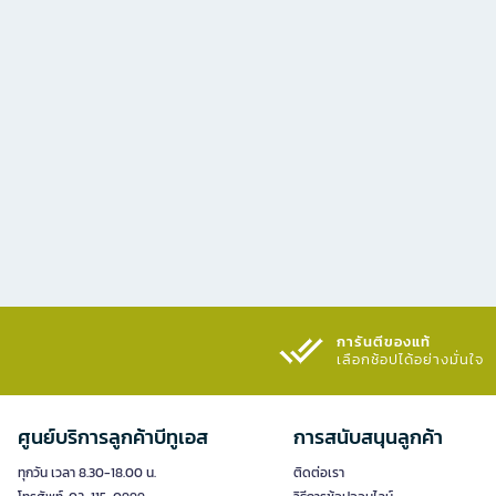
การันตีของแท้
เลือกช้อปได้อย่างมั่นใจ​
ศูนย์บริการลูกค้าบีทูเอส
การสนับสนุนลูกค้า
ทุกวัน เวลา 8.30-18.00 น.
ติดต่อเรา