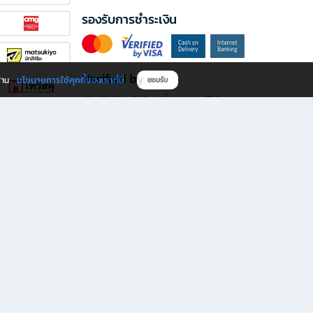
รองรับการชำระเงิน
Verified by
นโยบายการใช้คุกกี้ของเราที่นี่
ผ่าน
ยอมรับ
ดาวน์โหลดแอป B2S
s มีทั้งหนังสือหลากหลายแนวและเครื่องเขียนคุณภาพ พร้อมสิทธิพิเศษที่ไม่ควรพลาด!