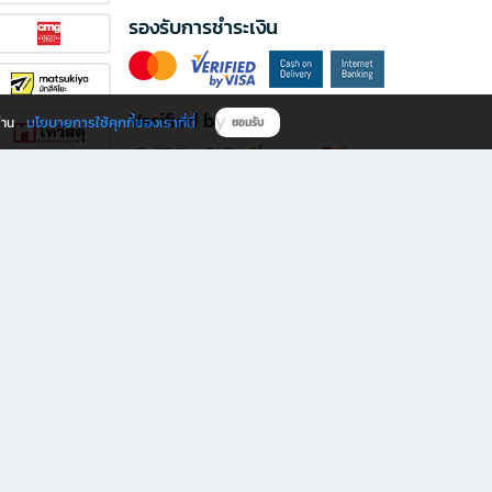
รองรับการชำระเงิน
Verified by
นโยบายการใช้คุกกี้ของเราที่นี่
ผ่าน
ยอมรับ
ดาวน์โหลดแอป B2S
s มีทั้งหนังสือหลากหลายแนวและเครื่องเขียนคุณภาพ พร้อมสิทธิพิเศษที่ไม่ควรพลาด!