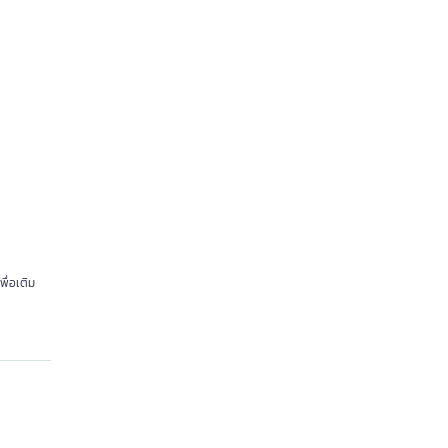
พื่อเติม