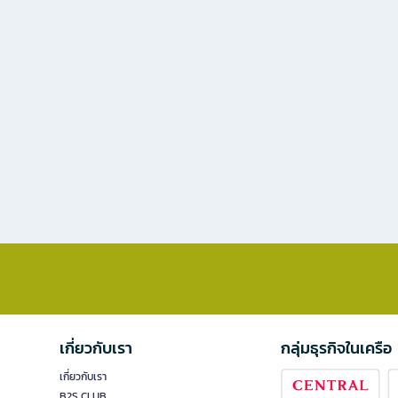
เกี่ยวกับเรา
กลุ่มธุรกิจในเครือ
เกี่ยวกับเรา
B2S CLUB