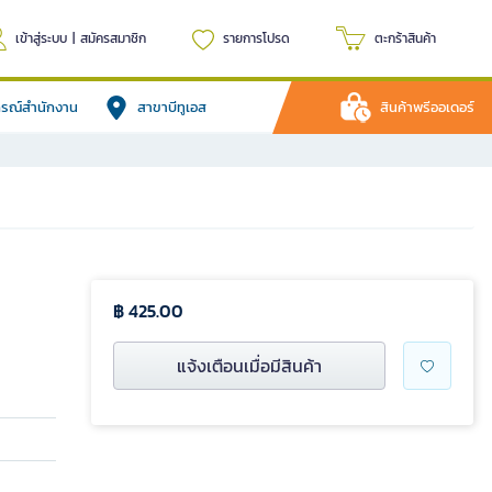
เข้าสู่ระบบ
|
สมัครสมาชิก
รายการโปรด
ตะกร้าสินค้า
ปกรณ์สำนักงาน
สาขาบีทูเอส
สินค้าพรีออเดอร์
฿ 425.00
แจ้งเตือนเมื่อมีสินค้า