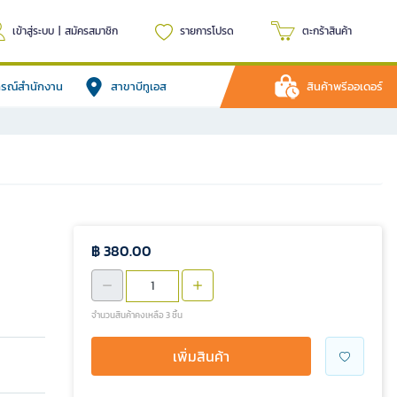
เข้าสู่ระบบ
|
สมัครสมาชิก
รายการโปรด
ตะกร้าสินค้า
ปกรณ์สำนักงาน
สาขาบีทูเอส
สินค้าพรีออเดอร์
฿ 380.00
จำนวนสินค้าคงเหลือ 3 ชิ้น
เพิ่มสินค้า