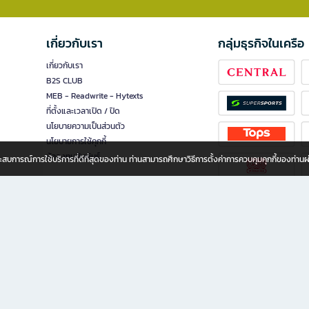
เกี่ยวกับเรา
กลุ่มธุรกิจในเครือ
เกี่ยวกับเรา
B2S CLUB
MEB - Readwrite - Hytexts
ที่ตั้งและเวลาเปิด / ปิด
นโยบายความเป็นส่วนตัว
นโยบายการใช้คุกกี้
นักลงทุนสัมพันธ์
อประสบการณ์การใช้บริการที่ดีที่สุดของท่าน ท่านสามารถศึกษาวิธีการตั้งค่าการควบคุมคุกกี้ของท่าน