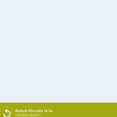
คืนสินค้าได้ภายใน 14 วัน
หลังได้รับสินค้า*