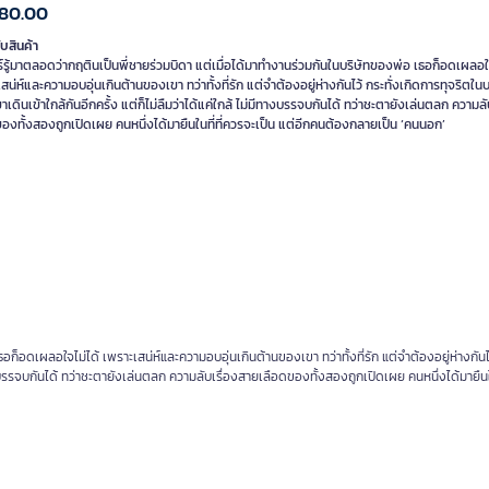
380.00
ับสินค้า
ร์รู้มาตลอดว่ากฤตินเป็นพี่ชายร่วมบิดา แต่เมื่อได้มาทำงานร่วมกันในบริษัทของพ่อ เธอก็อดเผลอใ
สน่ห์และความอบอุ่นเกินต้านของเขา ทว่าทั้งที่รัก แต่จำต้องอยู่ห่างกันไว้ กระทั่งเกิดการทุจริตในบ
เดินเข้าใกล้กันอีกครั้ง แต่ก็ไม่ลืมว่าได้แค่ใกล้ ไม่มีทางบรรจบกันได้ ทว่าชะตายังเล่นตลก ความล
องทั้งสองถูกเปิดเผย คนหนึ่งได้มายืนในที่ที่ควรจะเป็น แต่อีกคนต้องกลายเป็น ‘คนนอก’
อก็อดเผลอใจไม่ได้ เพราะเสน่ห์และความอบอุ่นเกินต้านของเขา ทว่าทั้งที่รัก แต่จำต้องอยู่ห่างกันไว
ีทางบรรจบกันได้ ทว่าชะตายังเล่นตลก ความลับเรื่องสายเลือดของทั้งสองถูกเปิดเผย คนหนึ่งได้มายืนใน