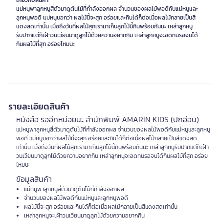
เกี่ยวกับสินค้า
แม่หนูพาลูกหนูสี่ตัวมาดูต้นไม้ที่กำลังออกผล จำนวนของผลไม้พอดีกับแม่หนูและ
ลูกหนูพอดี แม่หนูบอกว่า ผลไม้นี้จะสุก อร่อยและกินได้ก็ต่อเมื่อผลไม้กลายเป็นสี
แดงสดเท่านั้น เมื่อถึงวันที่ผลไม้สุกเรามาเก็บลูกไม้นี้กินพร้อมกันนะ เหล่าลูกหนู
รับปากแต่ก็เฝ้าวนเวียนมาดูลูกไม้ด้วยความอยากกิน เหล่าลูกหนูจะอดทนรอจนได้
กินผลไม้ที่สุก อร่อยไหมนะ
รายละเอียดสินค้า
หนังสือ รออีกหน่อยนะ สำนักพิมพ์ AMARIN KIDS (ปกอ่อน)
แม่หนูพาลูกหนูสี่ตัวมาดูต้นไม้ที่กำลังออกผล จำนวนของผลไม้พอดีกับแม่หนูและลูกหนู
พอดี แม่หนูบอกว่าผลไม้นี้จะสุก อร่อยและกินได้ก็ต่อเมื่อผลไม้กลายเป็นสีแดงสด
เท่านั้น เมื่อถึงวันที่ผลไม้สุกเรามาเก็บลูกไม้นี้กินพร้อมกันนะ เหล่าลูกหนูรับปากแต่ก็เฝ้า
วนเวียนมาดูลูกไม้ด้วยความอยากกิน เหล่าลูกหนูจะอดทนรอจนได้กินผลไม้ที่สุก อร่อย
ไหมนะ
ข้อมูลสินค้า
แม่หนูพาลูกหนูสี่ตัวมาดูต้นไม้ที่กำลังออกผล
จำนวนของผลไม้พอดีกับแม่หนูและลูกหนูพอดี
ผลไม้นี้จะสุก อร่อยและกินได้ก็ต่อเมื่อผลไม้กลายเป็นสีแดงสดเท่านั้น
เหล่าลูกหนูจะเฝ้าวนเวียนมาดูลูกไม้ด้วยความอยากกิน