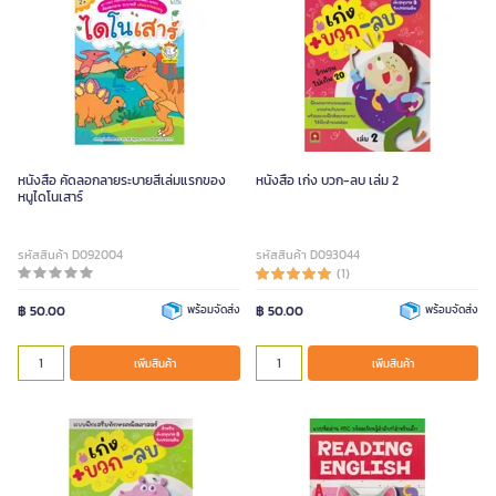
หนังสือ คัดลอกลายระบายสีเล่มแรกของ
หนังสือ เก่ง บวก-ลบ เล่ม 2
หนูไดโนเสาร์
รหัสสินค้า D092004
รหัสสินค้า D093044
(1)
฿ 50.00
พร้อมจัดส่ง
฿ 50.00
พร้อมจัดส่ง
เพิ่มสินค้า
เพิ่มสินค้า