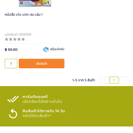
หนังสือ เก่ง บวก-ลบ เล่ม 1
รหัสสินค้า D097931
฿ 50.00
พร้อมจัดส่ง
เพิ่มสินค้า
1-5 จาก 5 สินค้า
1
การันตีของแท้
เลือกช้อปได้อย่างมั่นใจ​
คืนสินค้าได้ภายใน 14 วัน
หลังได้รับสินค้า*