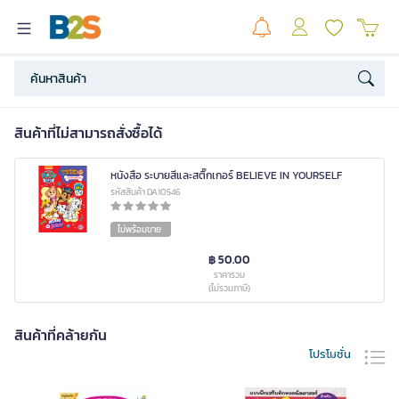
สินค้าที่ไม่สามารถสั่งซื้อได้
หนังสือ ระบายสีและสติ๊กเกอร์ BELIEVE IN YOURSELF
รหัสสินค้า DA10546
ไม่พร้อมขาย
฿ 50.00
ราคารวม
(ไม่รวมภาษี)
สินค้าที่คล้ายกัน
โปรโมชั่น