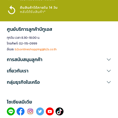
คืนสินค้าได้ภายใน 14 วัน
หลังได้รับสินค้า*
ศูนย์บริการลูกค้าบีทูเอส
ทุกวัน เวลา 8.30-18.00 น.
โทรศัพท์: 02-115-0999
อีเมล:
b2sonlineshopping@b2s.co.th
การสนับสนุนลูกค้า
เกี่ยวกับเรา
กลุ่มธุรกิจในเครือ
โซเซียลมีเดีย​