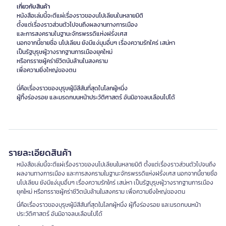
เกี่ยวกับสินค้า
หนังสือเล่มนี้จะตีแผ่เรื่องราวของนโปเลียนในหลายมิติ
ตั้งแต่เรื่องราวส่วนตัวไปจนถึงผลงานทางการเมือง
และการสงครามในฐานะจักรพรรดิแห่งฝรั่งเศส
นอกจากนี้ชายชื่อ นโปเลียน ยังมีแง่มุมอื่นๆ เรื่องความรักใคร่ เสน่หา
เป็นรัฐบุรุษผู้วางรากฐานการเมืองยุคใหม่
หรือทรราชผู้คร่าชีวิตนับล้านในสงคราม
เพื่อความยิ่งใหญ่ของตน
นี่คือเรื่องราวของบุรุษผู้มีสีสันที่สุดในโลกผู้หนึ่ง
ผู้ทิ้งร่องรอย และมรดกบนหน้าประวัติศาสตร์ อันมิอาจลบเลือนไปได้
รายละเอียดสินค้า
หนังสือเล่มนี้จะตีแผ่เรื่องราวของนโปเลียนในหลายมิติ ตั้งแต่เรื่องราวส่วนตัวไปจนถึง
ผลงานทางการเมือง และการสงครามในฐานะจักรพรรดิแห่งฝรั่งเศส นอกจากนี้ชายชื่อ
นโปเลียน ยังมีแง่มุมอื่นๆ เรื่องความรักใคร่ เสน่หา เป็นรัฐบุรุษผู้วางรากฐานการเมือง
ยุคใหม่ หรือทรราชผู้คร่าชีวิตนับล้านในสงคราม เพื่อความยิ่งใหญ่ของตน
นี่คือเรื่องราวของบุรุษผู้มีสีสันที่สุดในโลกผู้หนึ่ง ผู้ทิ้งร่องรอย และมรดกบนหน้า
ประวัติศาสตร์ อันมิอาจลบเลือนไปได้