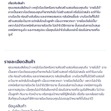
เกี่ยวกับสินค้า
คุณเคยสงสัยไหมว่า เหตุใดไอเดียหรือความคิดสร้างสรรค์ของคุณถึง “ขายไม่ได้”
อาจเป็นเพราะไอเดียของคุณทำยากเกินไป ไม่สร้างสรรค์ หรือไม่น่าสนใจ แต่ทำไม
บางไอเดีย ค่อนข้างซับซ้อน และยากพอสมควร กลับมีคนซื้อล่ะ บางไอเดียก็ไม่ได้
สร้างสรรค์อะไรมาก แต่กลับโดนใจลูกค้า เนื่องจากพวกเขา “ขายไอเดียไม่เป็น”
เพราะไม่เข้าใจเทคนิคในการขายไอเดีย ไม่เข้าใจวิธีการขาย ขั้นตอนในการนำเสนอ
เทคนิคการจูงใจ และการสรุปจบ เมื่อคุณไม่เข้าใจในสิ่งเหล่านี้ ย่อมไม่สามารถที่จะ
จูงใ
รายละเอียดสินค้า
คุณเคยสงสัยไหมว่า เหตุใดไอเดียหรือความคิดสร้างสรรค์ของคุณถึง “ขายไม่ได้” อาจ
เป็นเพราะไอเดียของคุณทำยากเกินไป ไม่สร้างสรรค์ หรือไม่น่าสนใจ แต่ทำไมบางไอ
เดีย ค่อนข้างซับซ้อน และยากพอสมควร กลับมีคนซื้อล่ะ บางไอเดียก็ไม่ได้สร้างสรรค์
อะไรมาก แต่กลับโดนใจลูกค้า เนื่องจากพวกเขา “ขายไอเดียไม่เป็น” เพราะไม่เข้าใจ
เทคนิคในการขายไอเดีย ไม่เข้าใจวิธีการขาย ขั้นตอนในการนำเสนอ เทคนิคการจูงใจ
และการสรุปจบ เมื่อคุณไม่เข้าใจในสิ่งเหล่านี้ ย่อมไม่สามารถที่จะจูงใจให้คนฟัง ไม่ว่าจะ
เป็นลูกค้า ทีมงาน หัวหน้างาน หรือกลุ่มเป้าหมายให้รู้สึกมั่นใจ เชื่อถือ และคล้อยตามใน
สิ่งที่คุณนำเสนอทำให้การขายไอเดียของคุณไม่บรรลุเป้าหมายที่ตั้งใจเอาไว้
ข้อมูลสินค้า