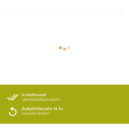
การันตีของแท้
เลือกช้อปได้อย่างมั่นใจ​
คืนสินค้าได้ภายใน 14 วัน
หลังได้รับสินค้า*