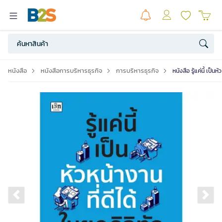
หนังสือ
หนังสือการบริหารธุรกิจ
การบริหารธุรกิจ
หนังสือ รู้แค่นี้ เป็นห
Previous slide
Ne