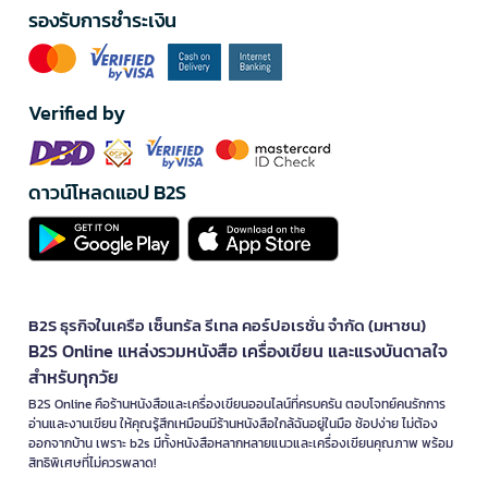
รองรับการชำระเงิน
Verified by
ดาวน์โหลดแอป B2S
B2S ธุรกิจในเครือ เซ็นทรัล รีเทล คอร์ปอเรชั่น จำกัด (มหาชน)
B2S Online แหล่งรวมหนังสือ เครื่องเขียน และแรงบันดาลใจ
สำหรับทุกวัย
B2S Online คือร้านหนังสือและเครื่องเขียนออนไลน์ที่ครบครัน ตอบโจทย์คนรักการ
อ่านและงานเขียน ให้คุณรู้สึกเหมือนมีร้านหนังสือใกล้ฉันอยู่ในมือ ช้อปง่าย ไม่ต้อง
ออกจากบ้าน เพราะ b2s มีทั้งหนังสือหลากหลายแนวและเครื่องเขียนคุณภาพ พร้อม
สิทธิพิเศษที่ไม่ควรพลาด!