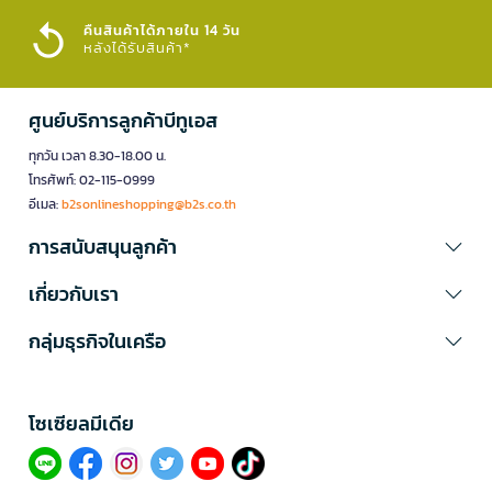
คืนสินค้าได้ภายใน 14 วัน
หลังได้รับสินค้า*
ศูนย์บริการลูกค้าบีทูเอส
ทุกวัน เวลา 8.30-18.00 น.
โทรศัพท์: 02-115-0999
อีเมล:
b2sonlineshopping@b2s.co.th
การสนับสนุนลูกค้า
เกี่ยวกับเรา
กลุ่มธุรกิจในเครือ
โซเซียลมีเดีย​