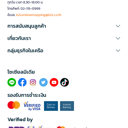
ทุกวัน เวลา 8.30-18.00 น.
โทรศัพท์: 02-115-0999
อีเมล:
b2sonlineshopping@b2s.co.th
การสนับสนุนลูกค้า
เกี่ยวกับเรา
กลุ่มธุรกิจในเครือ
โซเซียลมีเดีย​
รองรับการชำระเงิน
Verified by