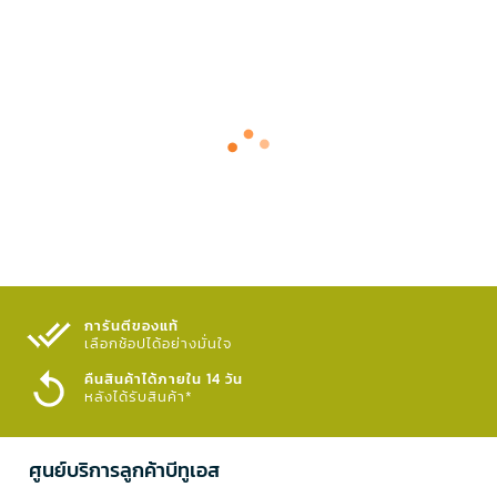
การันตีของแท้
เลือกช้อปได้อย่างมั่นใจ​
คืนสินค้าได้ภายใน 14 วัน
หลังได้รับสินค้า*
ศูนย์บริการลูกค้าบีทูเอส