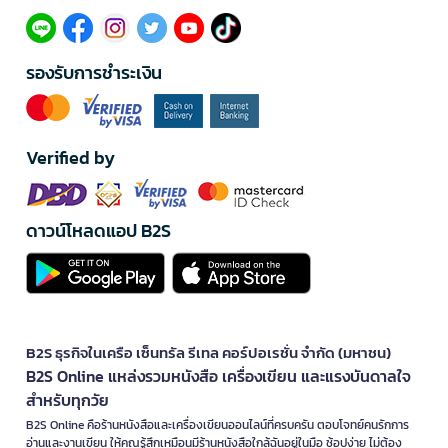
รองรับการชำระเงิน
Verified by
ดาวน์โหลดแอป B2S
B2S ธุรกิจในเครือ เซ็นทรัล รีเทล คอร์ปอเรชั่น จำกัด (มหาชน)
B2S Online แหล่งรวมหนังสือ เครื่องเขียน และแรงบันดาลใจ
สำหรับทุกวัย
B2S Online คือร้านหนังสือและเครื่องเขียนออนไลน์ที่ครบครัน ตอบโจทย์คนรักการ
อ่านและงานเขียน ให้คุณรู้สึกเหมือนมีร้านหนังสือใกล้ฉันอยู่ในมือ ช้อปง่าย ไม่ต้อง