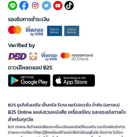
รองรับการชำระเงิน
Verified by
ดาวน์โหลดแอป B2S
B2S ธุรกิจในเครือ เซ็นทรัล รีเทล คอร์ปอเรชั่น จำกัด (มหาชน)
B2S Online แหล่งรวมหนังสือ เครื่องเขียน และแรงบันดาลใจ
สำหรับทุกวัย
B2S Online คือร้านหนังสือและเครื่องเขียนออนไลน์ที่ครบครัน ตอบโจทย์คนรักการ
อ่านและงานเขียน ให้คุณรู้สึกเหมือนมีร้านหนังสือใกล้ฉันอยู่ในมือ ช้อปง่าย ไม่ต้อง