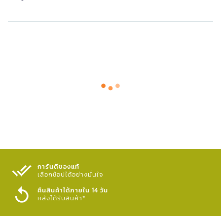
การันตีของแท้
เลือกช้อปได้อย่างมั่นใจ​
คืนสินค้าได้ภายใน 14 วัน
หลังได้รับสินค้า*