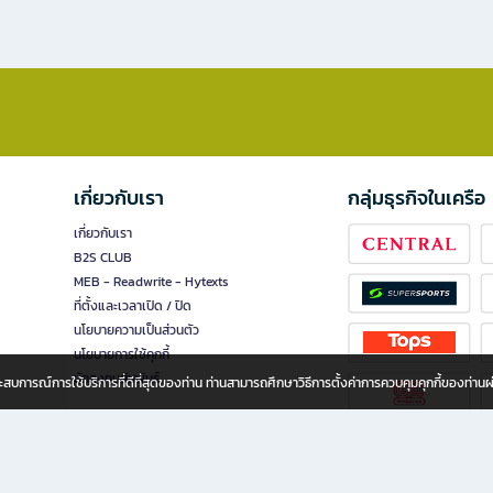
เกี่ยวกับเรา
กลุ่มธุรกิจในเครือ
เกี่ยวกับเรา
B2S CLUB
MEB - Readwrite - Hytexts
ที่ตั้งและเวลาเปิด / ปิด
นโยบายความเป็นส่วนตัว
นโยบายการใช้คุกกี้
นักลงทุนสัมพันธ์
อประสบการณ์การใช้บริการที่ดีที่สุดของท่าน ท่านสามารถศึกษาวิธีการตั้งค่าการควบคุมคุกกี้ของท่าน