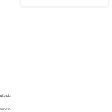
เรื่องสั้น
กำเนิดจาก