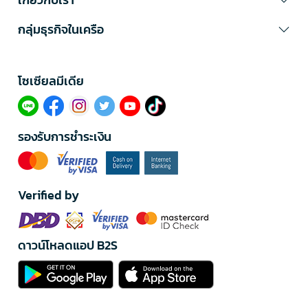
กลุ่มธุรกิจในเครือ
โซเซียลมีเดีย​
รองรับการชำระเงิน
Verified by
ดาวน์โหลดแอป B2S