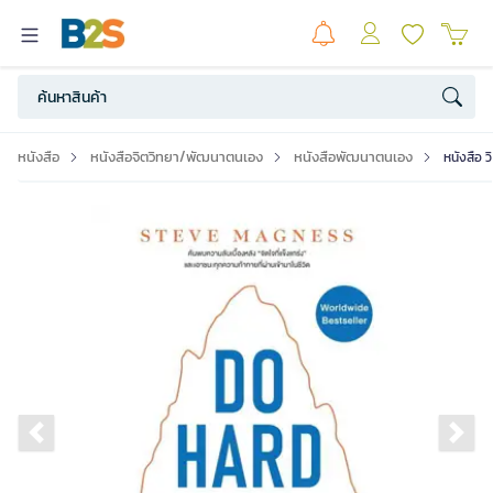
หนังสือ
หนังสือจิตวิทยา/พัฒนาตนเอง
หนังสือพัฒนาตนเอง
หนังสือ
Previous slide
Ne