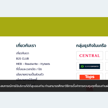
เกี่ยวกับเรา
กลุ่มธุรกิจในเครือ
เกี่ยวกับเรา
B2S CLUB
MEB - Readwrite - Hytexts
ที่ตั้งและเวลาเปิด / ปิด
นโยบายความเป็นส่วนตัว
นโยบายการใช้คุกกี้
นักลงทุนสัมพันธ์
อประสบการณ์การใช้บริการที่ดีที่สุดของท่าน ท่านสามารถศึกษาวิธีการตั้งค่าการควบคุมคุกกี้ของท่าน