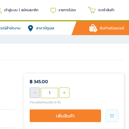
เข้าสู่ระบบ
|
สมัครสมาชิก
รายการโปรด
ตะกร้าสินค้า
ปกรณ์สำนักงาน
สาขาบีทูเอส
สินค้าพรีออเดอร์
฿ 345.00
จำนวนสินค้าคงเหลือ 10 ชิ้น
เพิ่มสินค้า