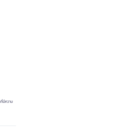
ที่มีความ