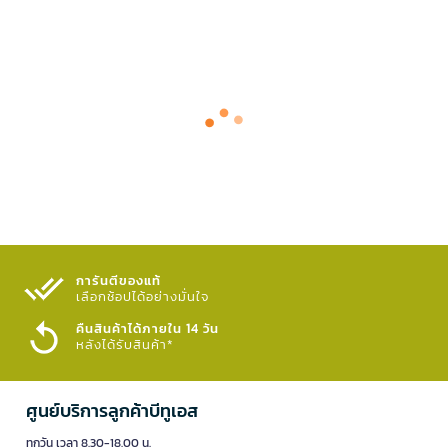
การันตีของแท้
เลือกช้อปได้อย่างมั่นใจ​
คืนสินค้าได้ภายใน 14 วัน
หลังได้รับสินค้า*
ศูนย์บริการลูกค้าบีทูเอส
ทุกวัน เวลา 8.30-18.00 น.