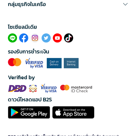
กลุ่มธุรกิจในเครือ
โซเซียลมีเดีย​
รองรับการชำระเงิน
Verified by
ดาวน์โหลดแอป B2S