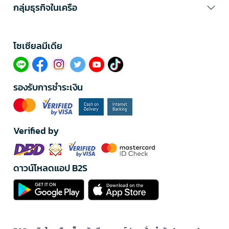
กลุ่มธุรกิจในเครือ
โซเซียลมีเดีย​
รองรับการชำระเงิน
Verified by
ดาวน์โหลดแอป B2S