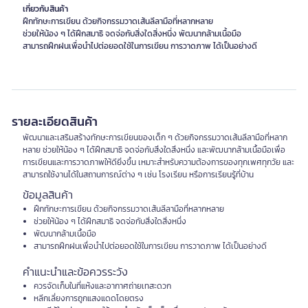
เกี่ยวกับสินค้า
ฝึกทักษะการเขียน ด้วยกิจกรรมวาดเส้นลีลามือที่หลากหลาย
ช่วยให้น้อง ๆ ได้ฝึกสมาธิ จดจ่อกับสิ่งใดสิ่งหนึ่ง พัฒนากล้ามเนื้อมือ
สามารถฝึกฝนเพื่อนำไปต่อยอดใช้ในการเขียน การวาดภาพ ได้เป็นอย่างดี
รายละเอียดสินค้า
พัฒนาและเสริมสร้างทักษะการเขียนของเด็ก ๆ ด้วยกิจกรรมวาดเส้นลีลามือที่หลาก
หลาย ช่วยให้น้อง ๆ ได้ฝึกสมาธิ จดจ่อกับสิ่งใดสิ่งหนึ่ง และพัฒนากล้ามเนื้อมือเพื่อ
การเขียนและการวาดภาพให้ดียิ่งขึ้น เหมาะสำหรับความต้องการของทุกเพศทุกวัย และ
สามารถใช้งานได้ในสถานการณ์ต่าง ๆ เช่น โรงเรียน หรือการเรียนรู้ที่บ้าน
ข้อมูลสินค้า
ฝึกทักษะการเขียน ด้วยกิจกรรมวาดเส้นลีลามือที่หลากหลาย
ช่วยให้น้อง ๆ ได้ฝึกสมาธิ จดจ่อกับสิ่งใดสิ่งหนึ่ง
พัฒนากล้ามเนื้อมือ
สามารถฝึกฝนเพื่อนำไปต่อยอดใช้ในการเขียน การวาดภาพ ได้เป็นอย่างดี
คำแนะนำและข้อควรระวัง
ควรจัดเก็บในที่แห้งและอากาศถ่ายเทสะดวก
หลีกเลี่ยงการถูกแสงแดดโดยตรง