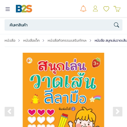
หนังสือ
หนังสือเด็ก
หนังสือกิจกรรมเสริมทักษะ
หนังสือ สนุกเล่นวาดเส้นล
Previous slide
Ne