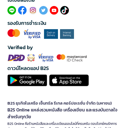
รองรับการชำระเงิน
Verified by
ดาวน์โหลดแอป B2S
B2S ธุรกิจในเครือ เซ็นทรัล รีเทล คอร์ปอเรชั่น จำกัด (มหาชน)
B2S Online แหล่งรวมหนังสือ เครื่องเขียน และแรงบันดาลใจ
สำหรับทุกวัย
B2S Online คือร้านหนังสือและเครื่องเขียนออนไลน์ที่ครบครัน ตอบโจทย์คนรักการ