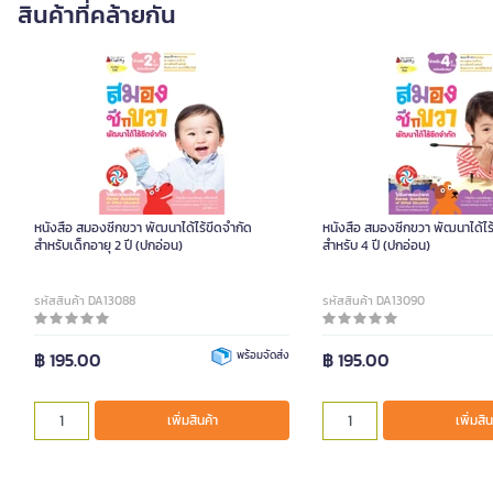
สินค้าที่คล้ายกัน
หนังสือ สมองซีกขวา พัฒนาได้ไร้ขีดจำกัด
หนังสือ สมองซีกขวา พัฒนาได้ไร
สำหรับเด็กอายุ 2 ปี (ปกอ่อน)
สำหรับ 4 ปี (ปกอ่อน)
รหัสสินค้า DA13088
รหัสสินค้า DA13090
฿ 195.00
พร้อมจัดส่ง
฿ 195.00
เพิ่มสินค้า
เพิ่มสิน