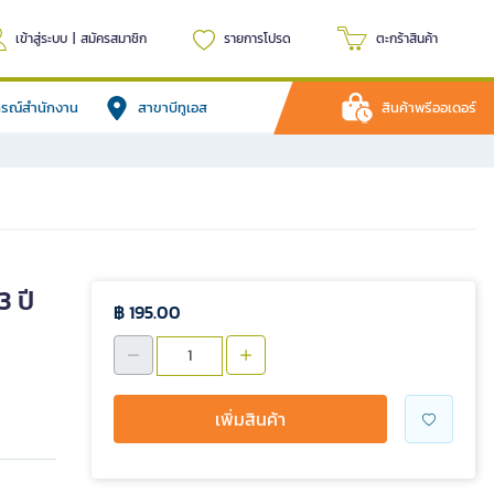
เข้าสู่ระบบ
|
สมัครสมาชิก
รายการโปรด
ตะกร้าสินค้า
ปกรณ์สำนักงาน
สาขาบีทูเอส
สินค้าพรีออเดอร์
3 ปี
฿ 195.00
เพิ่มสินค้า