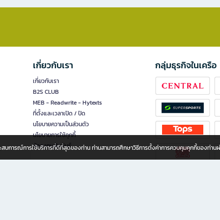
เกี่ยวกับเรา
กลุ่มธุรกิจในเครือ
เกี่ยวกับเรา
B2S CLUB
MEB - Readwrite - Hytexts
ที่ตั้งและเวลาเปิด / ปิด
นโยบายความเป็นส่วนตัว
นโยบายการใช้คุกกี้
นักลงทุนสัมพันธ์
อประสบการณ์การใช้บริการที่ดีที่สุดของท่าน ท่านสามารถศึกษาวิธีการตั้งค่าการควบคุมคุกกี้ของท่าน