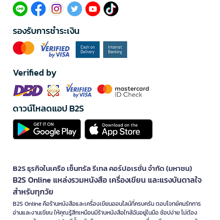
รองรับการชำระเงิน
Verified by
ดาวน์โหลดแอป B2S
B2S ธุรกิจในเครือ เซ็นทรัล รีเทล คอร์ปอเรชั่น จำกัด (มหาชน)
B2S Online แหล่งรวมหนังสือ เครื่องเขียน และแรงบันดาลใจ
สำหรับทุกวัย
B2S Online คือร้านหนังสือและเครื่องเขียนออนไลน์ที่ครบครัน ตอบโจทย์คนรักการ
อ่านและงานเขียน ให้คุณรู้สึกเหมือนมีร้านหนังสือใกล้ฉันอยู่ในมือ ช้อปง่าย ไม่ต้อง