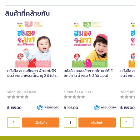
สินค้าที่คล้ายกัน
หนังสือ สมองซีกขวา พัฒนาได้ไร้
หนังสือ สมองซีกขวา พัฒนาได้ไร้
หนังสือ สมอง
ขีดจำกัด สำหรับเด็กอายุ 2 ปี (ปก
ขีดจำกัด สำหรับ 3 ปี (ปกอ่อน)
ขีดจำกัด สำห
อ่อน)
รหัสสินค้า DA13088
รหัสสินค้า DA13089
รหัสสินค้า D
฿ 195.00
พร้อมจัดส่ง
฿ 195.00
พร้อมจัดส่ง
฿ 195.00
เพิ่มสินค้า
เพิ่มสินค้า