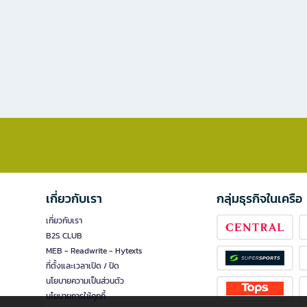
เกี่ยวกับเรา
กลุ่มธุรกิจในเครือ
เกี่ยวกับเรา
B2S CLUB
MEB - Readwrite - Hytexts
ที่ตั้งและเวลาเปิด / ปิด
นโยบายความเป็นส่วนตัว
นโยบายการใช้คุกกี้