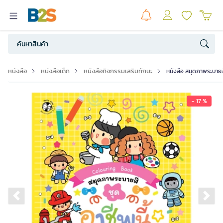
หนังสือ
หนังสือเด็ก
หนังสือกิจกรรมเสริมทักษะ
หนังสือ สมุดภาพระบายสี 
- 17 %
Previous slide
Ne