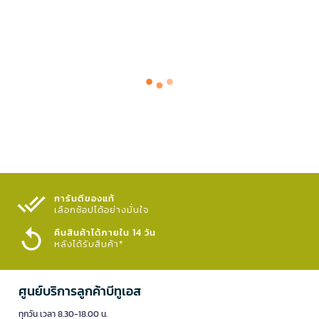
การันตีของแท้
เลือกช้อปได้อย่างมั่นใจ​
คืนสินค้าได้ภายใน 14 วัน
หลังได้รับสินค้า*
ศูนย์บริการลูกค้าบีทูเอส
ทุกวัน เวลา 8.30-18.00 น.