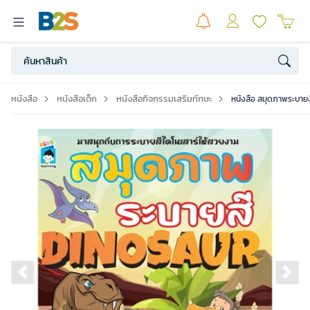
หนังสือ
หนังสือเด็ก
หนังสือกิจกรรมเสริมทักษะ
หนังสือ สมุดภาพระบาย
Previous slide
Ne