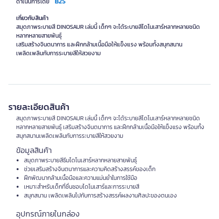
B2S
ดำเนินการโดย
เกี่ยวกับสินค้า
สมุดภาพระบายสี DINOSAUR เล่มนี้ เด็กๆ จะได้ระบายสีไดโนเสาร์หลากหลายชนิด
หลากหลายสายพันธุ์
เสริมสร้างจินตนาการ และฝึกกล้ามเนื้อมือให้แข็งแรง พร้อมทั้งสนุกสนาน
เพลิดเพลินกับการระบายสีให้สวยงาม
รายละเอียดสินค้า
สมุดภาพระบายสี DINOSAUR เล่มนี้ เด็กๆ จะได้ระบายสีไดโนเสาร์หลากหลายชนิด
หลากหลายสายพันธุ์ เสริมสร้างจินตนาการ และฝึกกล้ามเนื้อมือให้แข็งแรง พร้อมทั้ง
สนุกสนานเพลิดเพลินกับการระบายสีให้สวยงาม
ข้อมูลสินค้า
สมุดภาพระบายสีธีมไดโนเสาร์หลากหลายสายพันธุ์
ช่วยเสริมสร้างจินตนาการและความคิดสร้างสรรค์ของเด็ก
ฝึกพัฒนากล้ามเนื้อมือและความแม่นยำในการใช้มือ
เหมาะสำหรับเด็กที่ชื่นชอบไดโนเสาร์และการระบายสี
สนุกสนาน เพลิดเพลินไปกับการสร้างสรรค์ผลงานศิลปะของตนเอง
อุปกรณ์ภายในกล่อง