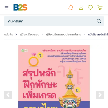
หนังสือ
คู่มือเตรียมสอบ
คู่มือเตรียมสอบประถมปลาย
หนังสือ สรุปหลัก
Previous slide
Ne