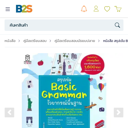
หนังสือ
คู่มือเตรียมสอบ
คู่มือเตรียมสอบมัธยมปลาย
หนังสือ สรุปเข้ม
Previous slide
Ne