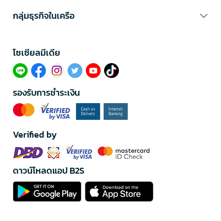
กลุ่มธุรกิจในเครือ
โซเซียลมีเดีย​
รองรับการชำระเงิน
Verified by
ดาวน์โหลดแอป B2S