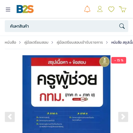
หนังสือ
คู่มือเตรียมสอบ
คู่มือเตรียมสอบเข้ารับราชการ
หนังสือ สรุปเนื
- 15 %
Previous slide
Ne