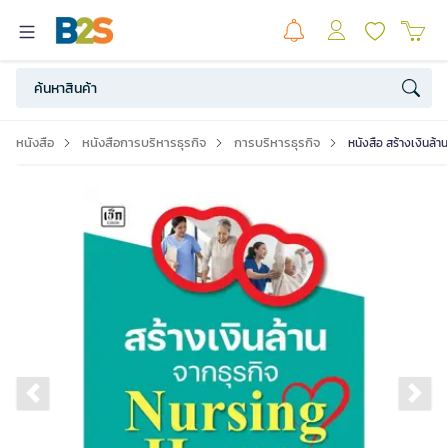
หนังสือ
หนังสือการบริหารธุรกิจ
การบริหารธุรกิจ
หนังสือ สร้างเงินล้
Previous slide
Ne