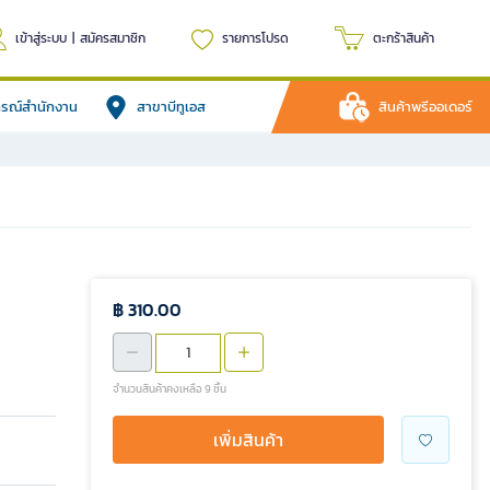
เข้าสู่ระบบ
|
สมัครสมาชิก
รายการโปรด
ตะกร้าสินค้า
ปกรณ์สำนักงาน
สาขาบีทูเอส
สินค้าพรีออเดอร์
฿ 310.00
จำนวนสินค้าคงเหลือ 9 ชิ้น
เพิ่มสินค้า