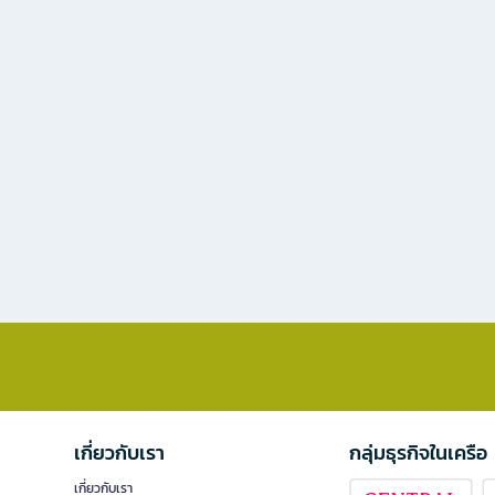
เกี่ยวกับเรา
กลุ่มธุรกิจในเครือ
เกี่ยวกับเรา