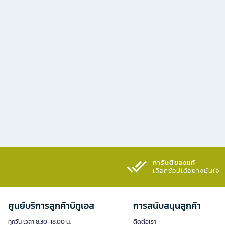
การันตีของแท้
เลือกช้อปได้อย่างมั่นใจ​
ศูนย์บริการลูกค้าบีทูเอส
การสนับสนุนลูกค้า
ทุกวัน เวลา 8.30-18.00 น.
ติดต่อเรา