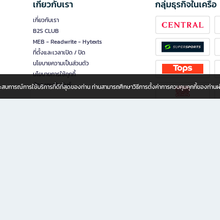
เกี่ยวกับเรา
กลุ่มธุรกิจในเครือ
เกี่ยวกับเรา
B2S CLUB
MEB - Readwrite - Hytexts
ที่ตั้งและเวลาเปิด / ปิด
นโยบายความเป็นส่วนตัว
นโยบายการใช้คุกกี้
นักลงทุนสัมพันธ์
อประสบการณ์การใช้บริการที่ดีที่สุดของท่าน ท่านสามารถศึกษาวิธีการตั้งค่าการควบคุมคุกกี้ของท่าน
ทุกวัย