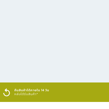
คืนสินค้าได้ภายใน 14 วัน
หลังได้รับสินค้า*