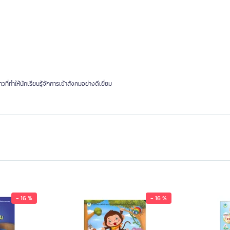
ี่ทำให้นักเรียนรู้จักการเข้าสังคมอย่างดีเยี่ยม
- 16 %
- 16 %