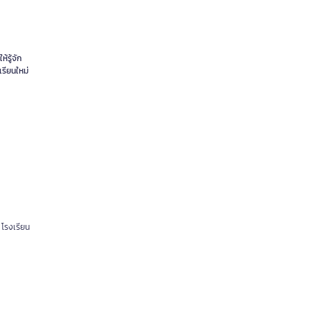
้รู้จัก
เรียนใหม่
า โรงเรียน