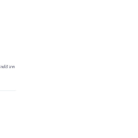
รายได้ จาก