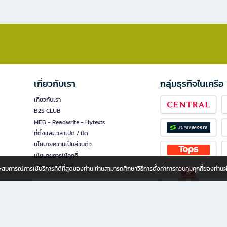
เกี่ยวกับเรา
กลุ่มธุรกิจในเครือ
เกี่ยวกับเรา
B2S CLUB
MEB - Readwrite - Hytexts
ที่ตั้งและเวลาเปิด / ปิด
นโยบายความเป็นส่วนตัว
นโยบายการใช้คุกกี้
นักลงทุนสัมพันธ์
อประสบการณ์การใช้บริการที่ดีที่สุดของท่าน ท่านสามารถศึกษาวิธีการตั้งค่าการควบคุมคุกกี้ของท่าน