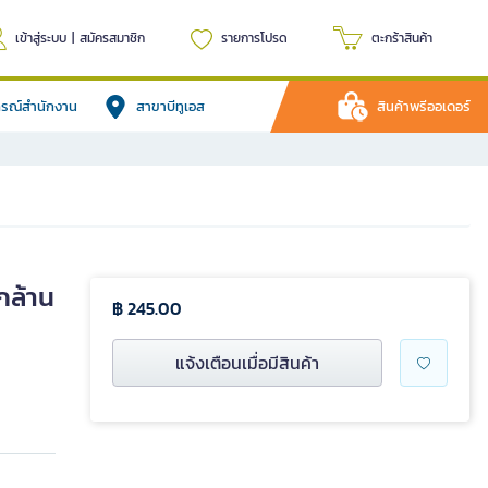
เข้าสู่ระบบ
|
สมัครสมาชิก
รายการโปรด
ตะกร้าสินค้า
ปกรณ์สำนักงาน
สาขาบีทูเอส
สินค้าพรีออเดอร์
กล้าน
฿ 245.00
แจ้งเตือนเมื่อมีสินค้า