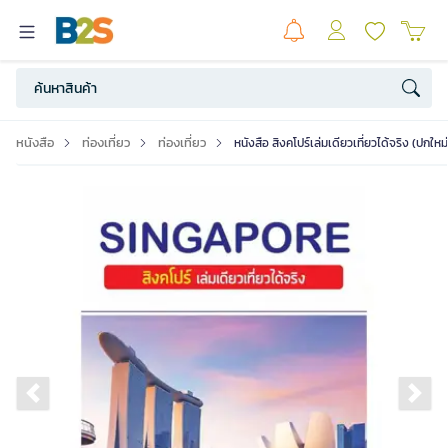
หนังสือ
ท่องเที่ยว
ท่องเที่ยว
หนังสือ สิงคโปร์เล่มเดียวเที่ยวได้จริง (ปกใหม่
Previous slide
Ne