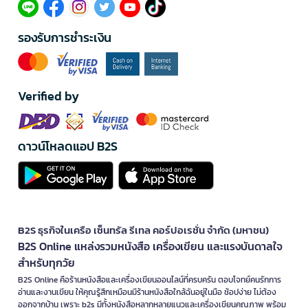
รองรับการชำระเงิน
Verified by
ดาวน์โหลดแอป B2S
B2S ธุรกิจในเครือ เซ็นทรัล รีเทล คอร์ปอเรชั่น จำกัด (มหาชน)
B2S Online แหล่งรวมหนังสือ เครื่องเขียน และแรงบันดาลใจ
สำหรับทุกวัย
B2S Online คือร้านหนังสือและเครื่องเขียนออนไลน์ที่ครบครัน ตอบโจทย์คนรักการ
อ่านและงานเขียน ให้คุณรู้สึกเหมือนมีร้านหนังสือใกล้ฉันอยู่ในมือ ช้อปง่าย ไม่ต้อง
ออกจากบ้าน เพราะ b2s มีทั้งหนังสือหลากหลายแนวและเครื่องเขียนคุณภาพ พร้อม